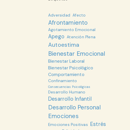
Adversidad
Afecto
Afrontamiento
Agotamiento Emocional
Apego
Atención Plena
Autoestima
Bienestar Emocional
Bienestar Laboral
Bienestar Psicológico
Comportamiento
Confinamiento
Consecuencias Psicológicas
Desarrollo Humano
Desarrollo Infantil
Desarrollo Personal
Emociones
Estrés
Emociones Positivas