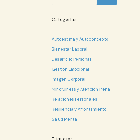
Categorías
Autoestima y Autoconcepto
Bienestar Laboral
Desarrollo Personal
Gestión Emocional
Imagen Corporal
Mindfulness y Atención Plena
Relaciones Personales
Resiliencia y Afrontamiento
Salud Mental
Etiquetas