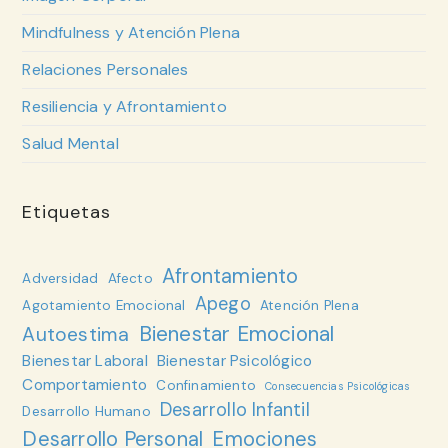
Mindfulness y Atención Plena
Relaciones Personales
Resiliencia y Afrontamiento
Salud Mental
Etiquetas
Afrontamiento
Adversidad
Afecto
Apego
Agotamiento Emocional
Atención Plena
Bienestar Emocional
Autoestima
Bienestar Laboral
Bienestar Psicológico
Comportamiento
Confinamiento
Consecuencias Psicológicas
Desarrollo Infantil
Desarrollo Humano
Desarrollo Personal
Emociones