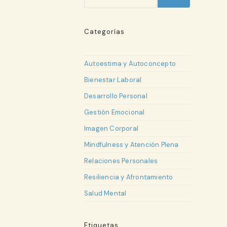
Categorías
Autoestima y Autoconcepto
Bienestar Laboral
Desarrollo Personal
Gestión Emocional
Imagen Corporal
Mindfulness y Atención Plena
Relaciones Personales
Resiliencia y Afrontamiento
Salud Mental
Etiquetas