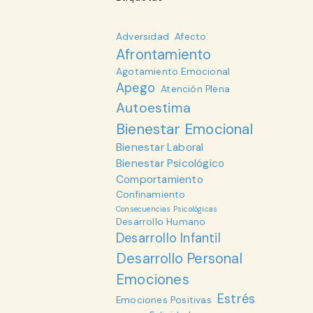
Adversidad
Afecto
Afrontamiento
Agotamiento Emocional
Apego
Atención Plena
Autoestima
Bienestar Emocional
Bienestar Laboral
Bienestar Psicológico
Comportamiento
Confinamiento
Consecuencias Psicológicas
Desarrollo Humano
Desarrollo Infantil
Desarrollo Personal
Emociones
Estrés
Emociones Positivas