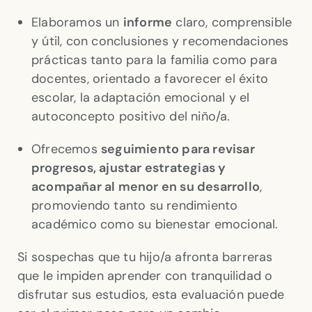
Elaboramos un
informe
claro, comprensible
y útil, con conclusiones y recomendaciones
prácticas tanto para la familia como para
docentes, orientado a favorecer el éxito
escolar, la adaptación emocional y el
autoconcepto positivo del niño/a.
Ofrecemos
seguimiento para revisar
progresos, ajustar estrategias y
acompañar al menor en su desarrollo
,
promoviendo tanto su rendimiento
académico como su bienestar emocional.
Si sospechas que tu hijo/a afronta barreras
que le impiden aprender con tranquilidad o
disfrutar sus estudios, esta evaluación puede