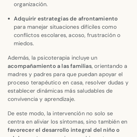
organización.
Adquirir estrategias de afrontamiento
para manejar situaciones difíciles como
conflictos escolares, acoso, frustración o
miedos.
Además, la psicoterapia incluye un
acompañamiento a las familias
, orientando a
madres y padres para que puedan apoyar el
proceso terapéutico en casa, resolver dudas y
establecer dinámicas más saludables de
convivencia y aprendizaje.
De este modo, la intervención no solo se
centra en aliviar los síntomas, sino también en
favorecer el desarrollo integral del niño o