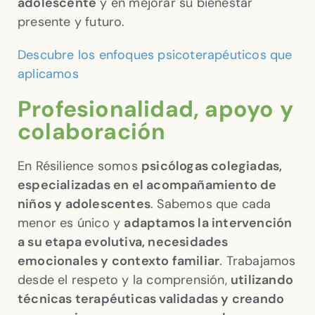
adolescente
y en mejorar su bienestar
presente y futuro.
Descubre los enfoques psicoterapéuticos que
aplicamos
Profesionalidad, apoyo y
colaboración
En Résilience somos
psicólogas colegiadas,
especializadas en el acompañamiento de
niños y adolescentes
. Sabemos que cada
menor es único y
adaptamos la intervención
a su etapa evolutiva, necesidades
emocionales y contexto familiar
. Trabajamos
desde el respeto y la comprensión,
utilizando
técnicas terapéuticas validadas y creando