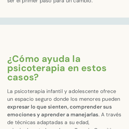
ser el primer paso para un cambio.
¿Cómo ayuda la
psicoterapia en estos
casos?
La psicoterapia infantil y adolescente ofrece
un espacio seguro donde los menores pueden
expresar lo que sienten, comprender sus
emociones y aprender a manejarlas
. A través
de técnicas adaptadas a su edad,