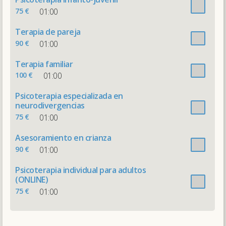
75 €
01:00
Terapia de pareja
90 €
01:00
Terapia familiar
100 €
01:00
Psicoterapia especializada en
neurodivergencias
75 €
01:00
Asesoramiento en crianza
90 €
01:00
Psicoterapia individual para adultos
(ONLINE)
75 €
01:00