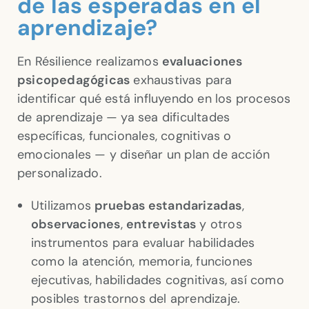
de las esperadas en el
aprendizaje?
En Résilience realizamos
evaluaciones
psicopedagógicas
exhaustivas para
identificar qué está influyendo en los procesos
de aprendizaje — ya sea dificultades
específicas, funcionales, cognitivas o
emocionales — y diseñar un plan de acción
personalizado.
Utilizamos
pruebas estandarizadas
,
observaciones
,
entrevistas
y otros
instrumentos para evaluar habilidades
como la atención, memoria, funciones
ejecutivas, habilidades cognitivas, así como
posibles trastornos del aprendizaje.