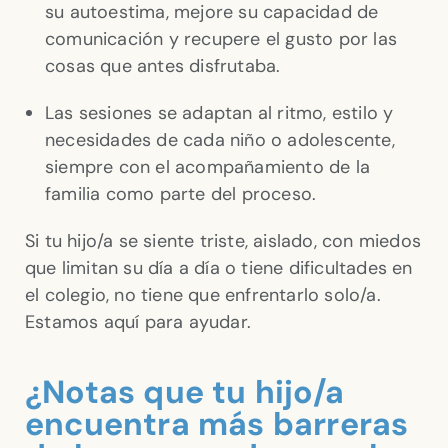
su autoestima, mejore su capacidad de
comunicación y recupere el gusto por las
cosas que antes disfrutaba.
Las sesiones se adaptan al ritmo, estilo y
necesidades de cada niño o adolescente,
siempre con el acompañamiento de la
familia como parte del proceso.
Si tu hijo/a se siente triste, aislado, con miedos
que limitan su día a día o tiene dificultades en
el colegio, no tiene que enfrentarlo solo/a.
Estamos aquí para ayudar.
¿Notas que tu hijo/a
encuentra más barreras