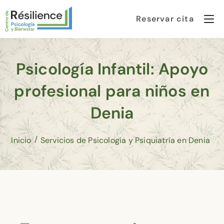
Reservar cita
Psicología Infantil: Apoyo
profesional para niños en
Denia
/
/
Inicio
Servicios de Psicología y Psiquiatría en Denia