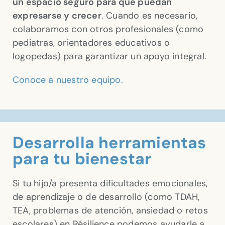
un espacio seguro para que puedan
expresarse y crecer
. Cuando es necesario,
colaboramos con otros profesionales (como
pediatras, orientadores educativos o
logopedas) para garantizar un apoyo integral.
Conoce a nuestro equipo.
Desarrolla herramientas
para tu bienestar
Si tu hijo/a presenta dificultades emocionales,
de aprendizaje o de desarrollo (como TDAH,
TEA, problemas de atención, ansiedad o retos
escolares) en Résilience podemos ayudarle a