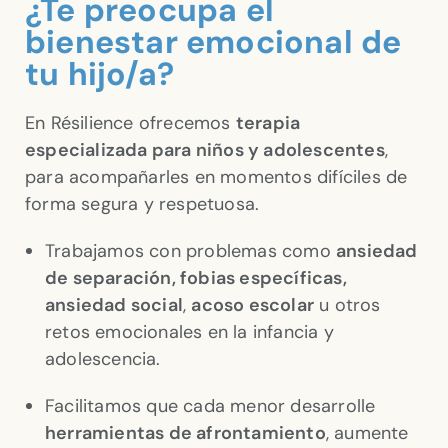
¿Te preocupa el
bienestar emocional de
tu hijo/a?
En Résilience ofrecemos
terapia
especializada para niños y adolescentes
,
para acompañarles en momentos difíciles de
forma segura y respetuosa.
Trabajamos con problemas como
ansiedad
de separación, fobias específicas,
ansiedad social
,
acoso escolar
u otros
retos emocionales en la infancia y
adolescencia.
Facilitamos que cada menor desarrolle
herramientas de afrontamiento
, aumente