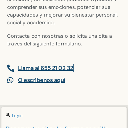
comprender sus emociones, potenciar sus
capacidades y mejorar su bienestar personal,
social y académico.
Contacta con nosotras o solicita una cita a
través del siguiente formulario.
Llama al 655 21 02 32
O escríbenos aquí
Login