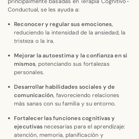
principalmente basadas en Terapia Cognitivo-
Conductual, se les ayuda a:
Reconocer y regular sus emociones
,
reduciendo la intensidad de la ansiedad, la
tristeza o la ira.
Mejorar la autoestima y la confianza en sí
mismos
, potenciando sus fortalezas
personales.
Desarrollar habilidades sociales y de
comunicación
, favoreciendo relaciones
más sanas con su familia y su entorno.
Fortalecer las funciones cognitivas y
ejecutivas
necesarias para el aprendizaje:
atención, memoria, planificación y