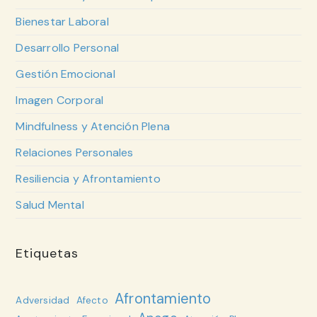
Bienestar Laboral
Desarrollo Personal
Gestión Emocional
Imagen Corporal
Mindfulness y Atención Plena
Relaciones Personales
Resiliencia y Afrontamiento
Salud Mental
Etiquetas
Afrontamiento
Adversidad
Afecto