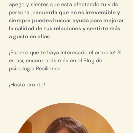
apego y sientes que está afectando tu vida
personal,
recuerda que no es irreversible y
siempre puedes buscar ayuda para mejorar
la calidad de tus relaciones y sentirte más
a gusto en ellas
.
¡Espero que te haya interesado el artículo! Si
es así, encontrarás más en el Blog de
psicología Résilience.
¡Hasta pronto!