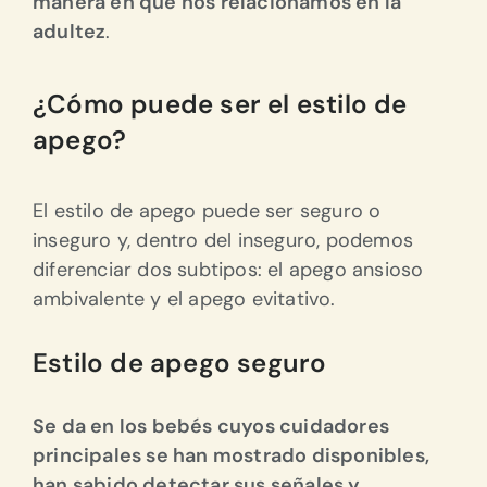
manera en que nos relacionamos en la
adultez
.
¿Cómo puede ser el estilo de
apego?
El estilo de apego puede ser seguro o
inseguro y, dentro del inseguro, podemos
diferenciar dos subtipos: el apego ansioso
ambivalente y el apego evitativo.
Estilo de apego seguro
Se da en los bebés cuyos cuidadores
principales se han mostrado disponibles,
han sabido detectar sus señales y