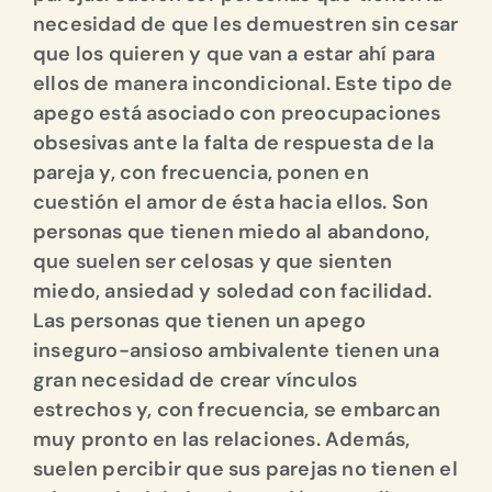
necesidad de que les demuestren sin cesar
que los quieren y que van a estar ahí para
ellos de manera incondicional. Este tipo de
apego está asociado con preocupaciones
obsesivas ante la falta de respuesta de la
pareja y, con frecuencia, ponen en
cuestión el amor de ésta hacia ellos. Son
personas que tienen miedo al abandono,
que suelen ser celosas y que sienten
miedo, ansiedad y soledad con facilidad.
Las personas que tienen un apego
inseguro-ansioso ambivalente tienen una
gran necesidad de crear vínculos
estrechos y, con frecuencia, se embarcan
muy pronto en las relaciones. Además,
suelen percibir que sus parejas no tienen el