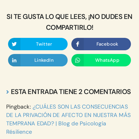
SI TE GUSTA LO QUE LEES, ¡NO DUDES EN
COMPARTIRLO!
Twitter
Facebook
LinkedIn
WhatsApp
ESTA ENTRADA TIENE 2 COMENTARIOS
Pingback:
¿CUÁLES SON LAS CONSECUENCIAS
DE LA PRIVACIÓN DE AFECTO EN NUESTRA MÁS
TEMPRANA EDAD? | Blog de Psicología
Résilience