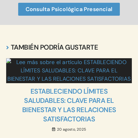
Consulta Psicológica Presencial
TAMBIÉN PODRÍA GUSTARTE
ESTABLECIENDO LÍMITES
SALUDABLES: CLAVE PARA EL
BIENESTAR Y LAS RELACIONES
SATISFACTORIAS
20 agosto, 2025