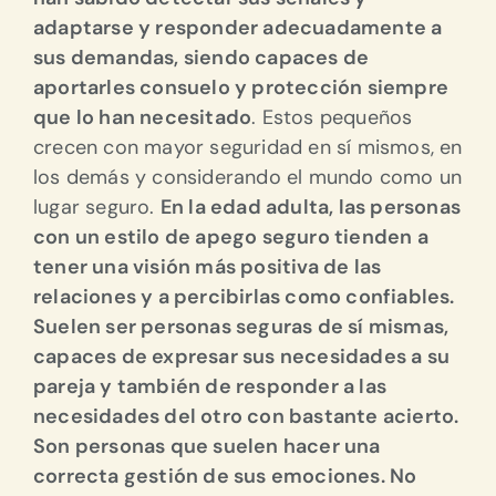
adaptarse y responder adecuadamente a
sus demandas, siendo capaces de
aportarles consuelo y protección siempre
que lo han necesitado
. Estos pequeños
crecen con mayor seguridad en sí mismos, en
los demás y considerando el mundo como un
lugar seguro.
En la edad adulta, las personas
con un estilo de apego seguro tienden a
tener una visión más positiva de las
relaciones y a percibirlas como confiables.
Suelen ser personas seguras de sí mismas,
capaces de expresar sus necesidades a su
pareja y también de responder a las
necesidades del otro con bastante acierto.
Son personas que suelen hacer una
correcta gestión de sus emociones. No