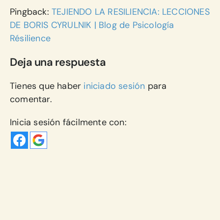
Pingback:
TEJIENDO LA RESILIENCIA: LECCIONES
DE BORIS CYRULNIK | Blog de Psicología
Résilience
Deja una respuesta
Tienes que haber
iniciado sesión
para
comentar.
Inicia sesión fácilmente con: