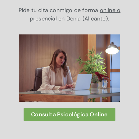
Pide tu cita conmigo de forma
online o
presencial
en Denia (Alicante).
Consulta Psicológica Online