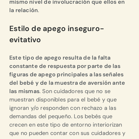
mismo nivel de involucración que ellos en
la relación
.
Estilo de apego inseguro-
evitativo
Este tipo de apego resulta de la falta
constante de respuesta por parte de las
figuras de apego principales a las señales
del bebé y de la muestra de aversión ante
las mismas
. Son cuidadores que no se
muestran disponibles para el bebé y que
ignoran y/o responden con rechazo a las
demandas del pequeño. Los bebés que
crecen en este tipo de entorno interiorizan
que no pueden contar con sus cuidadores y