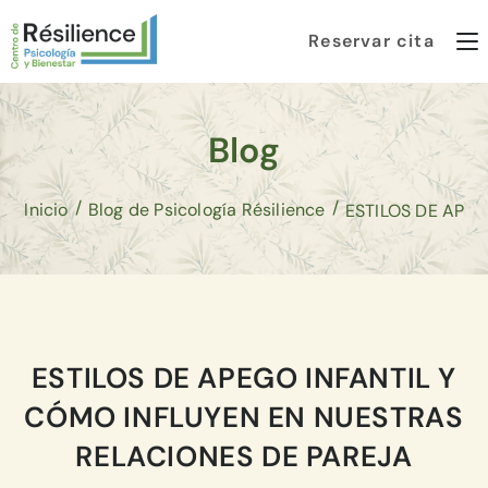
Reservar cita
Blog
/
/
Inicio
Blog de Psicología Résilience
ESTILOS DE APEGO INFANTIL Y
CÓMO INFLUYEN EN NUESTRAS
RELACIONES DE PAREJA