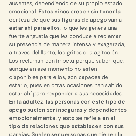
ausentes, dependiendo de su propio estado
emocional.
Estos niños crecen sin tener la
certeza de que sus figuras de apego van a
estar ahí para ellos
, lo que les genera una
fuerte angustia que les conduce a reclamar
su presencia de manera intensa y exagerada,
a través del llanto, los gritos o la agitación.
Los reclaman con ímpetu porque saben que,
aunque en ese momento no estén
disponibles para ellos, son capaces de
estarlo, pues en otras ocasiones han sabido
estar ahí para responder a sus necesidades.
En la adultez, las personas con este tipo de
apego suelen ser inseguras y dependientes
emocionalmente, y esto se refleja en el
tipo de relaciones que establecen con sus
parejas. Suelen ser personas que tienen la