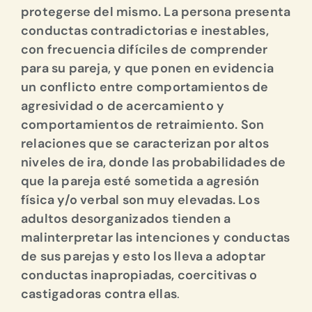
protegerse del mismo. La persona presenta
conductas contradictorias e inestables,
con frecuencia difíciles de comprender
para su pareja, y que ponen en evidencia
un conflicto entre comportamientos de
agresividad o de acercamiento y
comportamientos de retraimiento. Son
relaciones que se caracterizan por altos
niveles de ira, donde las probabilidades de
que la pareja esté sometida a agresión
física y/o verbal son muy elevadas. Los
adultos desorganizados tienden a
malinterpretar las intenciones y conductas
de sus parejas y esto los lleva a adoptar
conductas inapropiadas, coercitivas o
castigadoras contra ellas
.