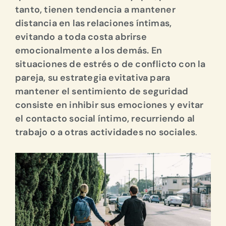
tanto, tienen tendencia a mantener
distancia en las relaciones íntimas,
evitando a toda costa abrirse
emocionalmente a los demás. En
situaciones de estrés o de conflicto con la
pareja, su estrategia evitativa para
mantener el sentimiento de seguridad
consiste en inhibir sus emociones y evitar
el contacto social íntimo, recurriendo al
trabajo o a otras actividades no sociales
.