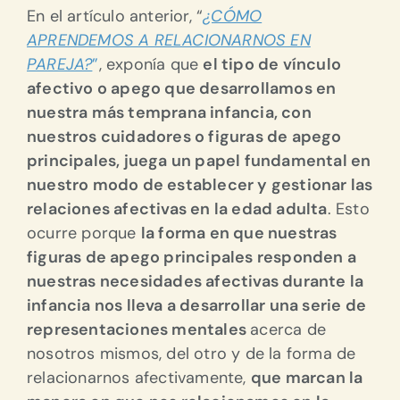
En el artículo anterior, “
¿CÓMO
APRENDEMOS A RELACIONARNOS EN
PAREJA?
”
, exponía que
el tipo de vínculo
afectivo o apego que desarrollamos en
nuestra más temprana infancia, con
nuestros cuidadores o figuras de apego
principales, juega un papel fundamental en
nuestro modo de establecer y gestionar las
relaciones afectivas en la edad adulta
. Esto
ocurre porque
la forma en que nuestras
figuras de apego principales responden a
nuestras necesidades afectivas durante la
infancia nos lleva a desarrollar una serie de
representaciones mentales
acerca de
nosotros mismos, del otro y de la forma de
relacionarnos afectivamente,
que marcan la