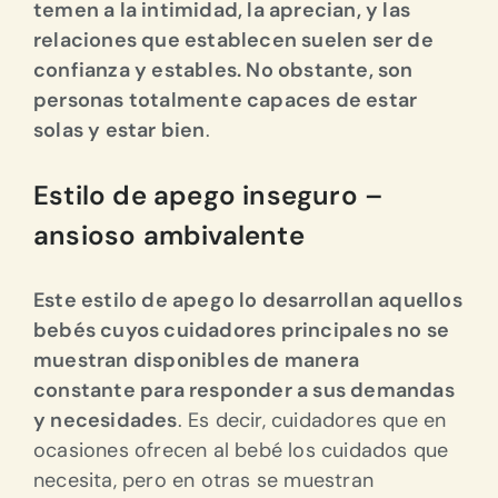
temen a la intimidad, la aprecian, y las
relaciones que establecen suelen ser de
confianza y estables. No obstante, son
personas totalmente capaces de estar
solas y estar bien
.
Estilo de apego inseguro –
ansioso ambivalente
Este estilo de apego lo desarrollan aquellos
bebés cuyos cuidadores principales no se
muestran disponibles de manera
constante para responder a sus demandas
y necesidades
. Es decir, cuidadores que en
ocasiones ofrecen al bebé los cuidados que
necesita, pero en otras se muestran