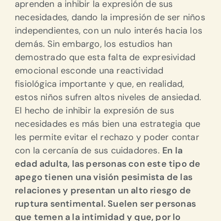
aprenden a inhibir la expresión de sus
necesidades, dando la impresión de ser niños
independientes, con un nulo interés hacia los
demás. Sin embargo, los estudios han
demostrado que esta falta de expresividad
emocional esconde una reactividad
fisiológica importante y que, en realidad,
estos niños sufren altos niveles de ansiedad.
El hecho de inhibir la expresión de sus
necesidades es más bien una estrategia que
les permite evitar el rechazo y poder contar
con la cercanía de sus cuidadores.
En la
edad adulta, las personas con este tipo de
apego tienen una visión pesimista de las
relaciones y presentan un alto riesgo de
ruptura sentimental. Suelen ser personas
que temen a la intimidad y que, por lo