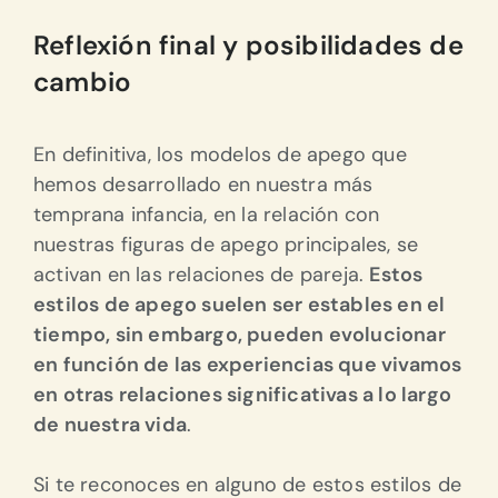
Reflexión final y posibilidades de
cambio
En definitiva, los modelos de apego que
hemos desarrollado en nuestra más
temprana infancia, en la relación con
nuestras figuras de apego principales, se
activan en las relaciones de pareja.
Estos
estilos de apego suelen ser estables en el
tiempo, sin embargo, pueden evolucionar
en función de las experiencias que vivamos
en otras relaciones significativas a lo largo
de nuestra vida
.
Si te reconoces en alguno de estos estilos de