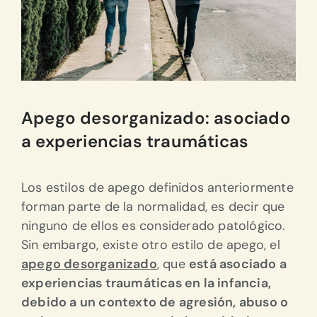
Apego desorganizado: asociado
a experiencias traumáticas
Los estilos de apego definidos anteriormente
forman parte de la normalidad, es decir que
ninguno de ellos es considerado patológico.
Sin embargo, existe otro estilo de apego, el
apego desorganizado
, que
está asociado a
experiencias traumáticas en la infancia,
debido a un contexto de agresión, abuso o