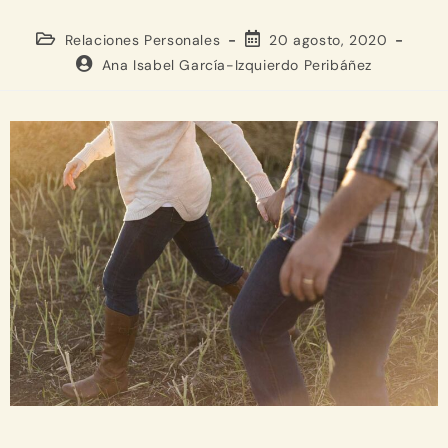
Relaciones Personales
20 agosto, 2020
Ana Isabel García-Izquierdo Peribáñez