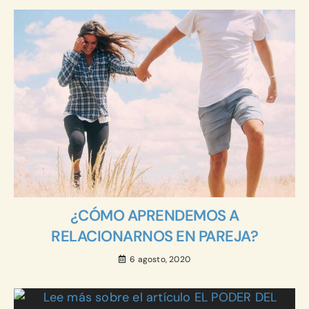
¿CÓMO APRENDEMOS A
RELACIONARNOS EN PAREJA?
6 agosto, 2020