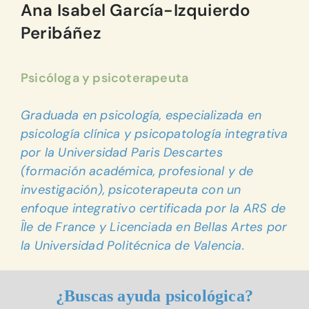
Ana Isabel García-Izquierdo
Peribáñez
Psicóloga y psicoterapeuta
Graduada en psicología, especializada en
psicología clínica y psicopatología integrativa
por la Universidad Paris Descartes
(formación académica, profesional y de
investigación), psicoterapeuta con un
enfoque integrativo certificada por la ARS de
Île de France y Licenciada en Bellas Artes por
la Universidad Politécnica de Valencia.
¿Buscas ayuda psicológica?