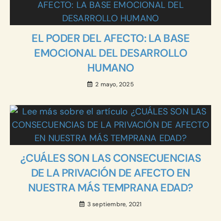
EL PODER DEL AFECTO: LA BASE
EMOCIONAL DEL DESARROLLO
HUMANO
2 mayo, 2025
¿CUÁLES SON LAS CONSECUENCIAS
DE LA PRIVACIÓN DE AFECTO EN
NUESTRA MÁS TEMPRANA EDAD?
3 septiembre, 2021