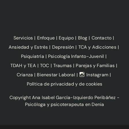
Servicios
Enfoque
Equipo
Blog
Contacto
Ansiedad y Estrés
Depresión
TCA y Adicciones
Psiquiatría
Psicología Infanto-Juvenil
TDAH y TEA
TOC
Traumas
Parejas y Familias
Crianza
Bienestar Laboral
Instagram
Política de privacidad y de cookies
Copyright Ana Isabel García-Izquierdo Peribáñez -
Psicóloga y psicoterapeuta en Denia