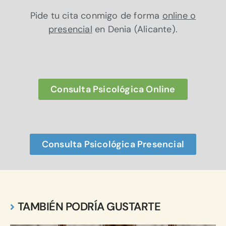
Pide tu cita conmigo de forma
online o
presencial
en Denia (Alicante).
Consulta Psicológica Online
Consulta Psicológica Presencial
TAMBIÉN PODRÍA GUSTARTE