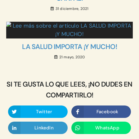
31 diciembre, 2021
LA SALUD IMPORTA ¡Y MUCHO!
21 mayo, 2020
SI TE GUSTA LO QUE LEES, ¡NO DUDES EN
COMPARTIRLO!
Twitter
Facebook
LinkedIn
WhatsApp