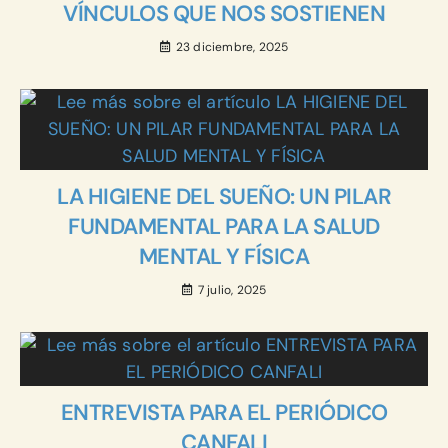
VÍNCULOS QUE NOS SOSTIENEN
23 diciembre, 2025
LA HIGIENE DEL SUEÑO: UN PILAR
FUNDAMENTAL PARA LA SALUD
MENTAL Y FÍSICA
7 julio, 2025
ENTREVISTA PARA EL PERIÓDICO
CANFALI