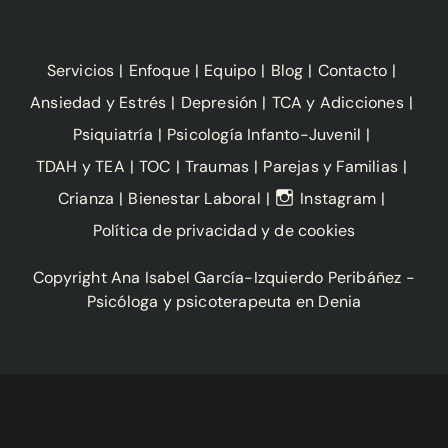
Servicios
Enfoque
Equipo
Blog
Contacto
Ansiedad y Estrés
Depresión
TCA y Adicciones
Psiquiatría
Psicología Infanto-Juvenil
TDAH y TEA
TOC
Traumas
Parejas y Familias
Crianza
Bienestar Laboral
Instagram
Política de privacidad y de cookies
Copyright Ana Isabel García-Izquierdo Peribáñez -
Psicóloga y psicoterapeuta en Denia