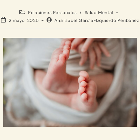
Relaciones Personales
/
Salud Mental
2 mayo, 2025
Ana Isabel García-Izquierdo Peribáñez