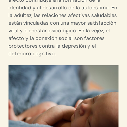
identidad y al desarrollo de la autoestima.
En
la adultez, las relaciones afectivas saludables
están vinculadas con una mayor satisfacción
vital y bienestar psicológico.
En la vejez, el
afecto y la conexión social son factores
protectores contra la depresión y el
deterioro cognitivo.