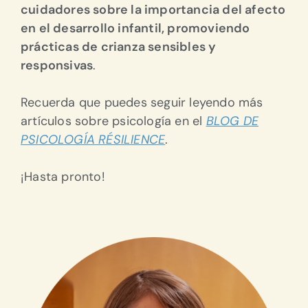
cuidadores sobre la importancia del afecto
en el desarrollo infantil, promoviendo
prácticas de crianza sensibles y
responsivas
.
Recuerda que puedes seguir leyendo más
artículos sobre psicología en el
BLOG DE
PSICOLOGÍA RÉSILIENCE
.
¡Hasta pronto!