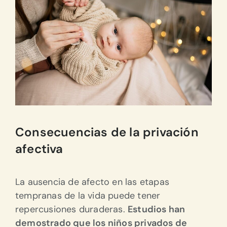
Consecuencias de la privación
afectiva
La ausencia de afecto en las etapas
tempranas de la vida puede tener
repercusiones duraderas.
Estudios han
demostrado que los niños privados de