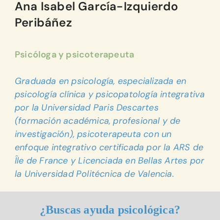
Ana Isabel García-Izquierdo
Peribáñez
Psicóloga y psicoterapeuta
Graduada en psicología, especializada en
psicología clínica y psicopatología integrativa
por la Universidad Paris Descartes
(formación académica, profesional y de
investigación), psicoterapeuta con un
enfoque integrativo certificada por la ARS de
Île de France y Licenciada en Bellas Artes por
la Universidad Politécnica de Valencia.
¿Buscas ayuda psicológica?