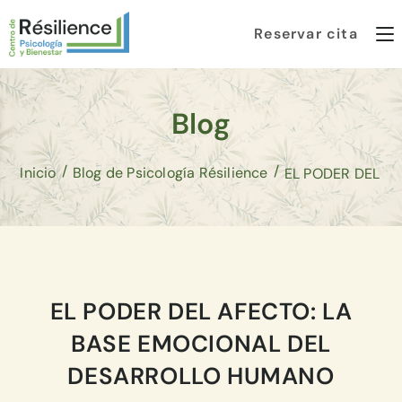
Reservar cita
Blog
/
/
Inicio
Blog de Psicología Résilience
EL PODER DEL AFECTO: LA
BASE EMOCIONAL DEL
DESARROLLO HUMANO