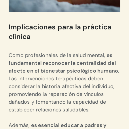
Implicaciones para la práctica
clínica
Como profesionales de la salud mental,
es
fundamental reconocer la centralidad del
afecto en el bienestar psicológico humano
.
Las intervenciones terapéuticas deben
considerar la historia afectiva del individuo,
promoviendo la reparación de vínculos
dañados y fomentando la capacidad de
establecer relaciones saludables.
Además,
es esencial educar a padres y