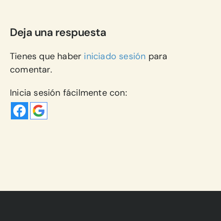
Deja una respuesta
Tienes que haber
iniciado sesión
para
comentar.
Inicia sesión fácilmente con: