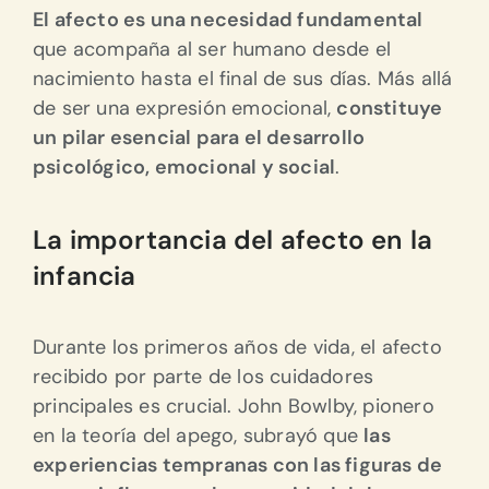
El afecto es una necesidad fundamental
que acompaña al ser humano desde el
nacimiento hasta el final de sus días.
Más allá
de ser una expresión emocional,
constituye
un pilar esencial para el desarrollo
psicológico, emocional y social
.
La importancia del afecto en la
infancia
Durante los primeros años de vida, el afecto
recibido por parte de los cuidadores
principales es crucial.
John Bowlby, pionero
en la teoría del apego, subrayó que
las
experiencias tempranas con las figuras de