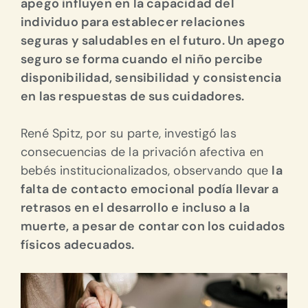
apego influyen en la capacidad del
individuo para establecer relaciones
seguras y saludables en el futuro.
Un apego
seguro se forma cuando el niño percibe
disponibilidad, sensibilidad y consistencia
en las respuestas de sus cuidadores.
René Spitz, por su parte, investigó las
consecuencias de la privación afectiva en
bebés institucionalizados, observando que
la
falta de contacto emocional podía llevar a
retrasos en el desarrollo e incluso a la
muerte, a pesar de contar con los cuidados
físicos adecuados.