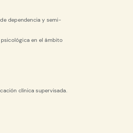
 de dependencia y semi-
 psicológica en el ámbito
ación clínica supervisada.