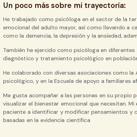
Un poco más sobre mi trayectoria:
He trabajado como psicóloga en el sector de la ter
emocional del adulto mayor, así como llevando a c
como la demencia, la depresión y la ansiedad, ademá
También he ejercido como psicóloga en diferentes cl
diagnóstico y tratamiento psicológico en población 
He colaborado con diversas asociaciones como la 
psicológico, y en la Escuela de apoyo a familiares 
Me gusta acompañar a las personas en su propio p
visualizar el bienestar emocional que necesitan. Mi
paciente a identificar y modificar pensamientos y 
basadas en la evidencia científica