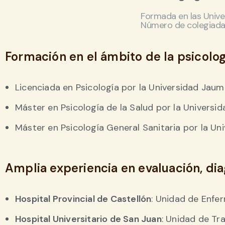
Formada en las Unive
Número de colegiada
Formación en el ámbito de la psicologí
Licenciada en Psicología por la Universidad Jaum
Máster en Psicología de la Salud por la Universi
Máster en Psicología General Sanitaria por la U
Amplia experiencia en evaluación, dia
Hospital Provincial de Castellón
: Unidad de Enfe
Hospital Universitario de San Juan
: Unidad de Tr