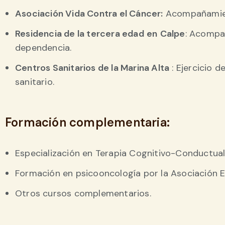
Asociación Vida Contra el Cáncer:
Acompañamient
Residencia de la tercera edad
en
Calpe
: Acompa
dependencia.
Centros Sanitarios de la Marina Alta
: Ejercicio d
sanitario.
Formación complementaria:
Especialización en Terapia Cognitivo-Conductual
Formación en psicooncología por la Asociación 
Otros cursos complementarios.