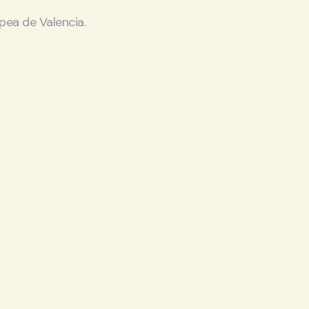
pea de Valencia.